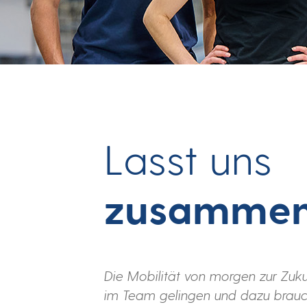
Lasst uns
zusammen
Die Mobilität von morgen zur Zu
im Team gelingen und dazu brauch