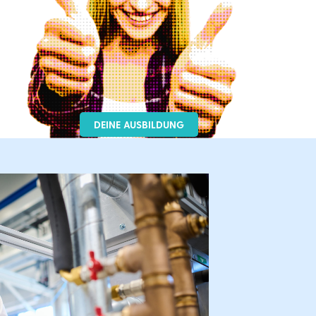
DEINE AUSBILDUNG