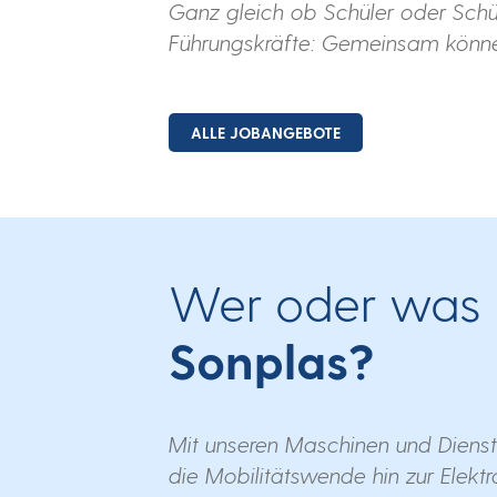
Ganz gleich ob Schüler oder Schü
Führungskräfte: Gemeinsam könne
ALLE JOBANGEBOTE
Wer oder was i
Sonplas?
Mit unseren Maschinen und Diens
die Mobilitätswende hin zur Elekt