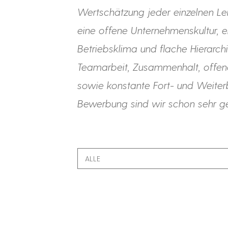
Wertschätzung jeder einzelnen Lei
eine offene Unternehmenskultur, e
Betriebsklima und flache Hierarch
Teamarbeit, Zusammenhalt, offe
sowie konstante Fort- und Weiter
Bewerbung sind wir schon sehr g