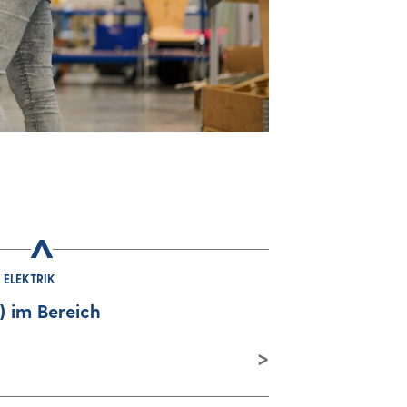
 ELEKTRIK
 im Bereich