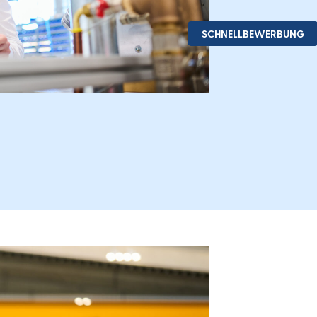
SCHNELLBEWERBUNG