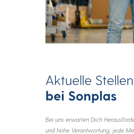
Aktuelle Stell
bei Sonplas
Bei uns erwarten Dich Herausford
und hohe Verantwortung, jede Me